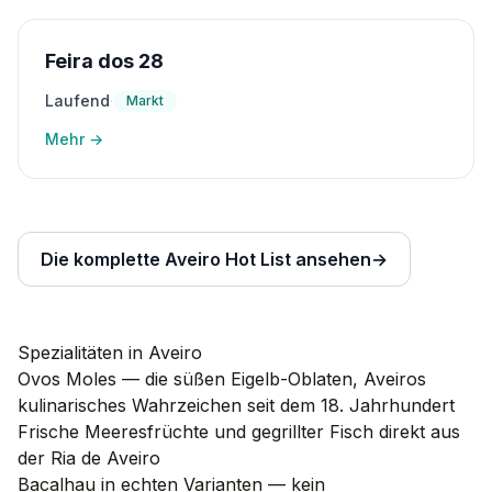
Feira dos 28
Laufend
·
Markt
Mehr
→
Die komplette Aveiro Hot List ansehen
→
Spezialitäten in Aveiro
Ovos Moles — die süßen Eigelb-Oblaten, Aveiros
kulinarisches Wahrzeichen seit dem 18. Jahrhundert
Frische Meeresfrüchte und gegrillter Fisch direkt aus
der Ria de Aveiro
Bacalhau in echten Varianten — kein