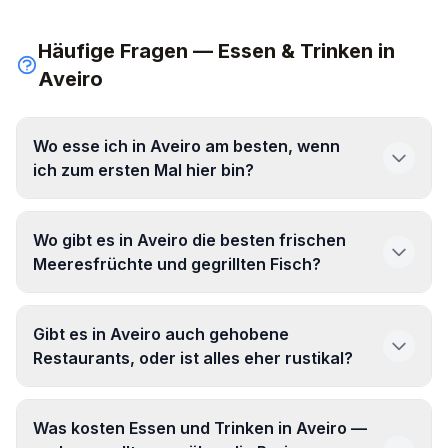
Häufige Fragen — Essen & Trinken in
Aveiro
Wo esse ich in Aveiro am besten, wenn
ich zum ersten Mal hier bin?
Wo gibt es in Aveiro die besten frischen
Meeresfrüchte und gegrillten Fisch?
Gibt es in Aveiro auch gehobene
Restaurants, oder ist alles eher rustikal?
Was kosten Essen und Trinken in Aveiro —