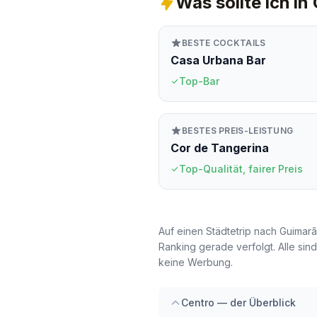
Was sollte ich in
BESTE COCKTAILS
Casa Urbana Bar
Top-Bar
BESTES PREIS-LEISTUNG
Cor de Tangerina
Top-Qualität, fairer Preis
Auf einen Städtetrip nach Guimarã
Ranking gerade verfolgt. Alle si
keine Werbung.
Centro — der Überblick