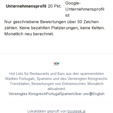
Google-
Unternehmensprofil
20 Pkt.
Unternehmensprofil
ist
Nur geschriebene Bewertungen über 50 Zeichen
zählen. Keine bezahlten Platzierungen, keine Ketten.
Monatlich neu berechnet.
Hot Lists für Restaurants und Bars aus den spannendsten
Städten Portugals, Spaniens und des Vereinigten Königreichs.
Trenddaten, Bewertungen von Einheimischen. Monatlich
aktualisiert.
Vereinigtes Königreich
Portugal
Spanien
Über uns
English
Lokaldaten geprüft von
booteek.ai