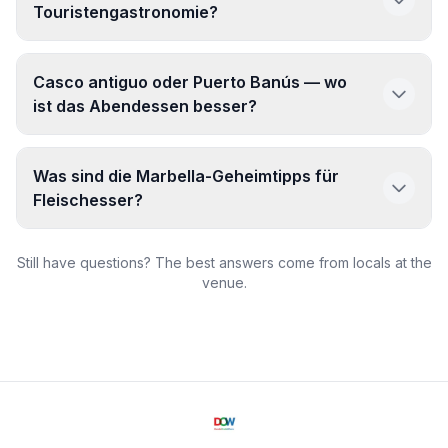
Touristengastronomie?
Casco antiguo oder Puerto Banús — wo
ist das Abendessen besser?
Was sind die Marbella-Geheimtipps für
Fleischesser?
Still have questions? The best answers come from locals at the
venue.