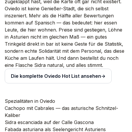
zugeklappt hast, weil die Karte oft gar nicht existiert.
Oviedo ist keine Genießer-Stadt, die sich selbst
inszeniert. Mehr als die Hälfte aller Bewertungen
kommen auf Spanisch — das bedeutet: hier essen
Leute, die hier wohnen. Preise sind gestiegen, Löhne
in Asturien nicht im gleichen Maß — ein gutes
Trinkgeld direkt in bar ist keine Geste für die Statistik,
sondern echte Solidarität mit dem Personal, das diese
Küche am Laufen hält. Und dann bestellst du noch
eine Flasche Sidra natural, und alles stimmt.
Die komplette Oviedo Hot List ansehen
→
Spezialitäten in Oviedo
Cachopo mit Cabrales — das asturische Schnitzel-
Kaliber
Sidra escanciada auf der Calle Gascona
Fabada asturiana als Seelengericht Asturiens