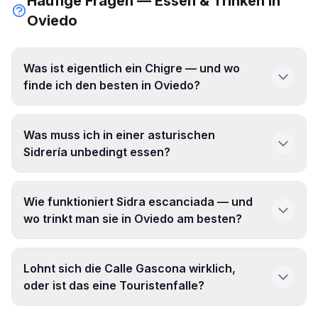
Häufige Fragen — Essen & Trinken in
Oviedo
Was ist eigentlich ein Chigre — und wo
finde ich den besten in Oviedo?
Was muss ich in einer asturischen
Sidrería unbedingt essen?
Wie funktioniert Sidra escanciada — und
wo trinkt man sie in Oviedo am besten?
Lohnt sich die Calle Gascona wirklich,
oder ist das eine Touristenfalle?