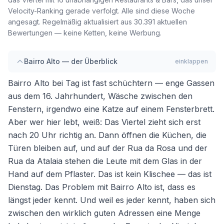
Velocity-Ranking gerade verfolgt. Alle sind diese Woche
angesagt. Regelmäßig aktualisiert aus 30.391 aktuellen
Bewertungen — keine Ketten, keine Werbung.
Bairro Alto — der Überblick
einklappen
Bairro Alto bei Tag ist fast schüchtern — enge Gassen
aus dem 16. Jahrhundert, Wäsche zwischen den
Fenstern, irgendwo eine Katze auf einem Fensterbrett.
Aber wer hier lebt, weiß: Das Viertel zieht sich erst
nach 20 Uhr richtig an. Dann öffnen die Küchen, die
Türen bleiben auf, und auf der Rua da Rosa und der
Rua da Atalaia stehen die Leute mit dem Glas in der
Hand auf dem Pflaster. Das ist kein Klischee — das ist
Dienstag. Das Problem mit Bairro Alto ist, dass es
längst jeder kennt. Und weil es jeder kennt, haben sich
zwischen den wirklich guten Adressen eine Menge