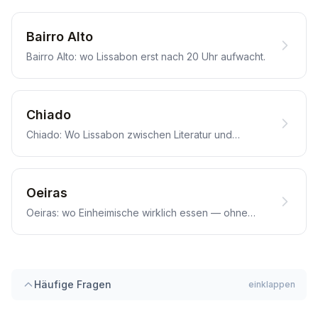
Bairro Alto
Bairro Alto: wo Lissabon erst nach 20 Uhr aufwacht.
Chiado
Chiado: Wo Lissabon zwischen Literatur und
Fischküche lebt.
Oeiras
Oeiras: wo Einheimische wirklich essen — ohne
Bühne.
Häufige Fragen
einklappen